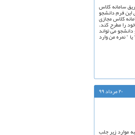
یق سامانه کلاس
 این فرم دانشجو
مانه کلاس مجازی
د را مطرح کند.
دانشجو می تواند
ا " نمره من وارد
۲۰ مرداد ۹۹
ه موارد زیر جلب