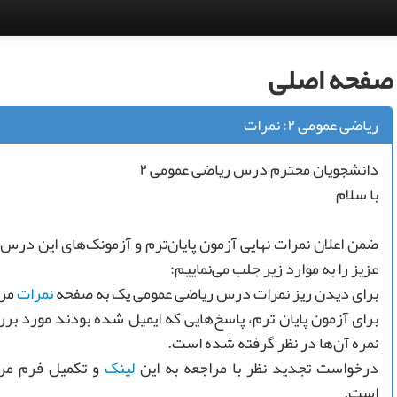
صفحه اصلی
ریاضی عمومی ۲: نمرات
دانشجویان محترم درس ریاضی عمومی ۲
با سلام
ضمن اعلان نمرات نهایی آزمون پایان‌ترم و آزمونک‌های این درس
عزیز را به موارد زیر جلب می‌نماییم:
برای دیدن ریز نمرات درس ریاضی عمومی یک به صفحه
نمرات
مرا
برای آزمون پایان ترم، پاسخ‌هایی که ایمیل شده بودند مورد بر
نمره آن‌ها در نظر گرفته شده است.
درخواست تجديد نظر با مراجعه به این
لینک
و تکمیل فرم مرب
است.