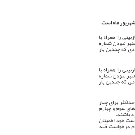
ینی را همراه با
تبر نبودن شماره
دی که چندین بار
ینی را همراه با
تبر نبودن شماره
دی که چندین بار
داکثر برای چهار
‌های سوم و چهارم
د باشند.
است خود اطمینان
رم درخواست قید