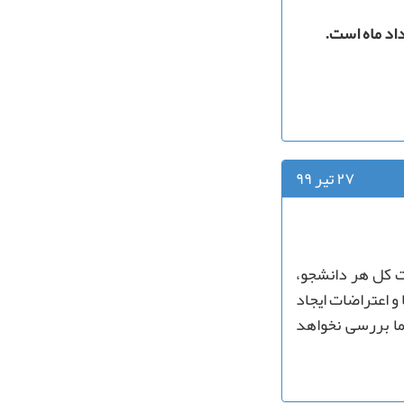
۲۷ تیر ۹۹
ات کل هر دانشجو،
 اعتراضات ایجاد
ما بررسی نخواهد