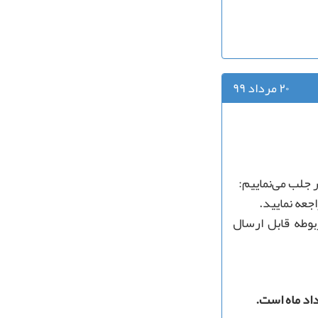
۲۰ مرداد ۹۹
 جلب می‌نماییم:
جعه نمایید.
وطه قابل ارسال