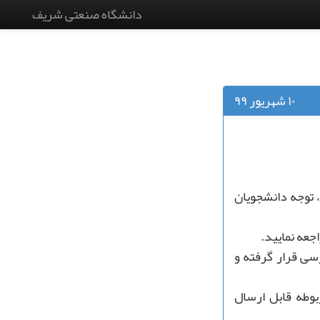
دانشگاه صنعتی شریف
۱۰ شهریور ۹۹
، توجه دانشجویان
جعه نمایید.
رسی قرار گرفته و
وطه قابل ارسال