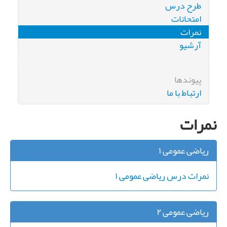
طرح درس
امتحانات
نمرات
آرشیو
پیوندها
ارتباط با ما
نمرات
ریاضی عمومی ۱
نمرات درس ریاضی عمومی ۱
ریاضی عمومی ۲