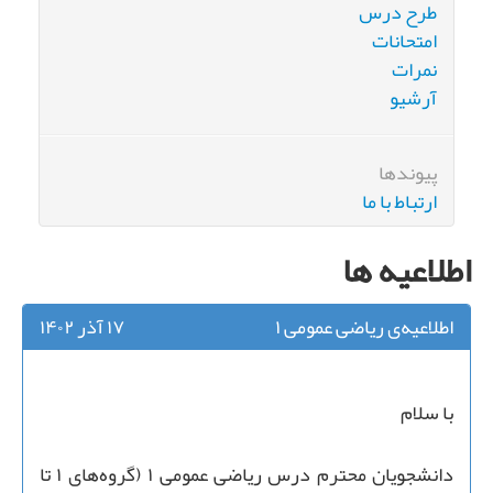
طرح درس
امتحانات
نمرات
آرشیو
پیوندها
ارتباط با ما
اطلاعیه ها
اطلاعیه‌ی ریاضی عمومی ۱
۱۷ آذر ۱۴۰۲
با سلام
دانشجویان محترم درس ریاضی عمومی ۱ (گروه‌های ۱ تا