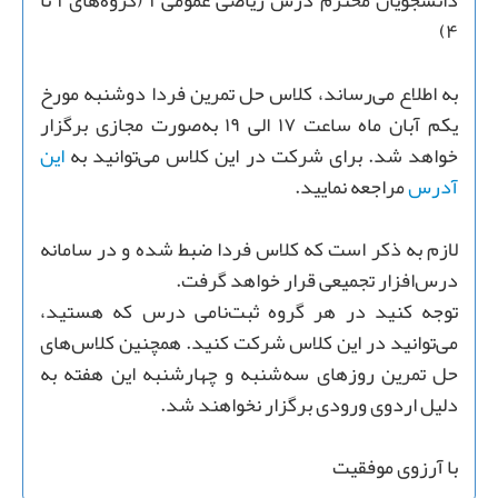
دانشجویان محترم درس ریاضی عمومی ۱ (گروه‌های ۱ تا
۴)
به اطلاع می‌رساند، کلاس حل تمرین فردا دوشنبه مورخ
یکم آبان ماه ساعت ۱۷ الی ۱۹ به‌صورت مجازی برگزار
خواهد شد. برای شرکت در این کلاس می‌توانید به
این
آدرس
مراجعه نمایید.
لازم به ذکر است که کلاس فردا ضبط شده و در سامانه
درس‌افزار تجمیعی قرار خواهد گرفت.
توجه کنید در هر گروه ثبت‌نامی درس که هستید،
می‌توانید در این کلاس شرکت کنید. همچنین کلاس‌های
حل تمرین روزهای سه‌شنبه و چهارشنبه این هفته به
دلیل اردوی ورودی برگزار نخواهند شد.
با آرزوی موفقیت