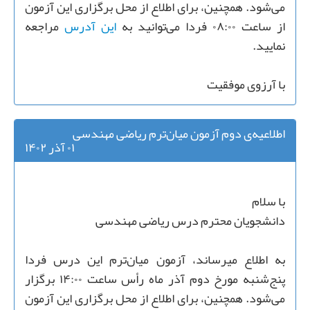
می‌شود. همچنین، برای اطلاع از محل برگزاری این آزمون
از ساعت ۰۸:۰۰ فردا می‌توانید به
این آدرس
مراجعه
نمایید.
با آرزوی موفقیت
اطلاعیه‌ی دوم آزمون میان‌ترم ریاضی مهندسی
۰۱ آذر ۱۴۰۲
با سلام
دانشجویان محترم درس ریاضی مهندسی
به اطلاع میرساند، آزمون میان‌ترم این درس فردا
پنج‌شنبه مورخ دوم آذر ماه رأس ساعت ۱۴:۰۰ برگزار
می‌شود. همچنین، برای اطلاع از محل برگزاری این آزمون