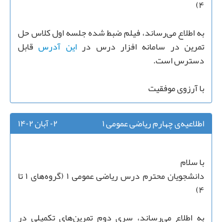
۴)
به اطلاع‌ می‌رساند، فیلم ضبط شده جلسه اول کلاس حل
تمرین در سامانه افزار درس در
این آدرس
قابل
دسترس است.
با آرزوی موفقیت
اطلاعیه‌ی چهارم ریاضی عمومی ۱
۰۲ آبان ۱۴۰۲
با سلام
دانشجویان محترم درس ریاضی عمومی ۱ (گروه‌های ۱ تا
۴)
به اطلاع می‌رساند، سری دوم تمرین‌های تکمیلی در