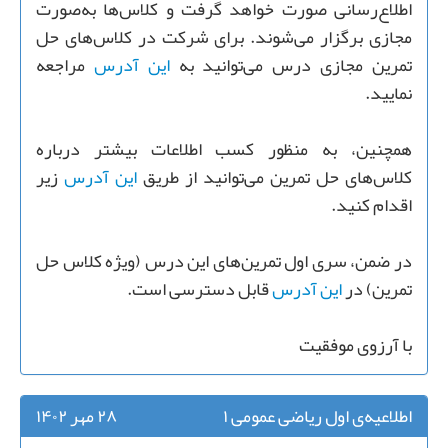
اطلاع‌رسانی صورت خواهد گرفت و کلاس‌ها به‌صورت
مجازی برگزار می‌شوند. برای شرکت در کلاس‌های حل
تمرین مجازی درس می‌توانید به
این آدرس
مراجعه
نمایید.
همچنین، به منظور کسب اطلاعات بیشتر درباره
کلاس‌های حل تمرین می‌توانید از طریق
این آدرس
زیر
اقدام کنید.
در ضمن، سری اول تمرین‌های این درس (ویژه کلاس حل
تمرین) در
این آدرس
قابل دسترسی است.
با آرزوی موفقیت
اطلاعیه‌ی اول ریاضی عمومی ۱
۲۸ مهر ۱۴۰۲