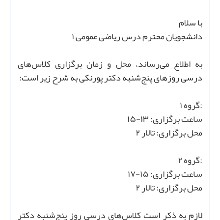
با سلام
دانشجویان محترم درس ریاضی عمومی ۱
به اطلاع می‌رساند، محل و زمان برگزاری کلاس‌های
درسی روزهای پنج‌شنبه دکتر پورنکی به شرح زیر است:
:گروه ۱
ساعت برگزاری: ۱۳-۱۵
محل برگزاری: تالار ۲
:گروه ۲
ساعت برگزاری: ١۵-۱۷
محل برگزاری: تالار ۲
لازم به ذکر است کلاس‌های درسی روز پنج‌شنبه دکتر