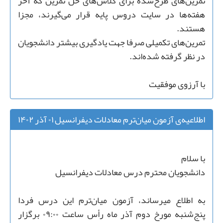
تمرین‌های طرح‌شده برای کلاس‌های حل تمرین که آخر
هفته‌ها در سایت دروس پایه قرار می‌گیرند، مجزا
هستند.
تمرین‌های تکمیلی صرفا جهت یادگیری بیشتر دانشجویان
در نظر گرفته شده‌‌اند.
با آرزوی موفقیت
اطلاعیه‌ی آزمون میان‌ترم معادلات دیفرانسیل
۰۱ آذر ۱۴۰۲
با سلام
دانشجویان محترم درس معادلات دیفرانسیل
به اطلاع میرساند، آزمون میان‌ترم این درس فردا
پنج‌شنبه مورخ دوم آذر ماه رأس ساعت ۰۹:۰۰ برگزار