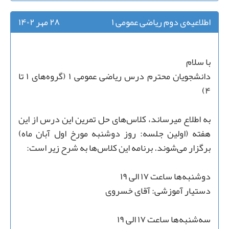
اطلاعیه‌ی دوم ریاضی عمومی ۱
۲۸ مهر ۱۴۰۲
با سلام
دانشجویان محترم درس ریاضی عمومی ۱ (گروه‌‌های ۱ تا
۴)
به اطلاع‌ میرساند، کلاس‌های حل تمرین این درس از این
هفته (اولین جلسه: روز دوشنبه مورخ اول آبان ماه)
برگزار می‌شوند. برنامه این کلاس‌ها به شرح زیر است:
دوشنبه‌ها ساعت ۱۷ الی ۱۹
دستیار آموزشی: آقای خسروی
سه‌شنبه‌ها ساعت ۱۷ الی ۱۹