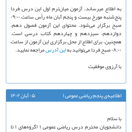
به اطلاع میرساند، آزمون میان‌ترم اول این درس فردا
پنج‌شنبه مورخ بیست و پنجم آبان ماه رأس ساعت ۰۹:۰۰
صبح برگزار می‌شود. محتوای این آزمون فصول دهم،
دوازدهم، سیزدهم و چهاردهم کتاب درسی است.
همچنین، برای اطلاع از محل برگزاری این آزمون از ساعت
۰۸:۰۰ صبح فردا می‌توانید به
این آدرس
مراجعه نمایید.
با آرزوی موفقیت
اطلاعیه‌ی پنجم ریاضی عمومی ۱
۰۵ آبان ۱۴۰۲
با سلام
دانشجویان محترم درس ریاضی عمومی ۱ (گروه‌های ۱ تا