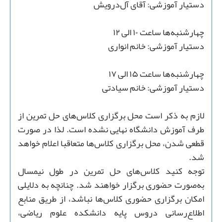
دستیار آموزشی: آقای آل‌درویش
چهارشنبه‌ها ساعت ۱۰ الی ۱۲
دستیار آموزشی: خانم انواری
چهارشنبه‌ها ساعت ۱۵ الی ۱۷
دستیار آموزشی: خانم سیادتی
لازم به ذکر است محل برگزاری کلاس‌های حل ‌تمرین از
طرف آموزش دانشگاه نهایی نشده است. لذا در صورت
قطعی شدن، محل برگزاری کلاس‌ها متعاقبا اعلام خواهد
شد.
توجه کنید کلاس‌های حل تمرین در طول نیمسال
به‌صورت حضوری برگزار خواهند شد. چنانچه به دلایلی
امکان برگزاری حضوری کلاس‌ها نباشد، از طریق منابع
اطلاع‌رسانی دروس پایه دانشکده علوم ریاضی،