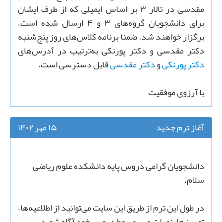
مقدسی در تالار ۳ بر اساس ایمیلی که از طرف ایشان
برای دانشجویان گروه‌های ۳ و ۴ ارسال شده است،
برگزار خواهند شد. ضمنا برنامه کلاس‌های روز پنج‌شنبه
دکتر مقدسی و دکتر پورنکی به‌ترتیب در آدرس‌های
دکتر پورنکی
و
دکتر مقدسی
قابل دسترسی است.
با آرزوی موفقیت
آغاز ترم جدید
۱۵ مهر ۱۴۰۲
دانشجویان گرامی دروس پایه دانشکده علوم ریاضی
سلام،
در طول این ترم از طریق این سایت می‌توانید از اطلاعیه‌ها،
تمرین‌ها، نمرات و ... مربوط دروس خود آگاه شوید.