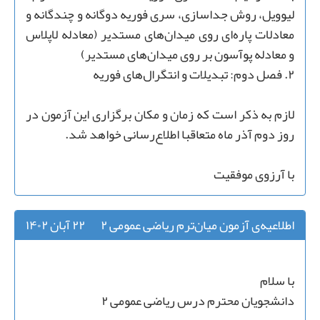
لیوویل، روش جداسازی، سری فوریه دوگانه و چندگانه و
معادلات پاره‌ای روی میدان‌های مستدیر (معادله لاپلاس
و معادله پوآسون بر روی میدان‌های مستدیر)
۲. فصل دوم: تبدیلات و انتگرال‌های فوریه
لازم به ذکر است که زمان و مکان برگزاری این آزمون در
روز دوم آذر ماه متعاقبا اطلاع‌رسانی خواهد شد.
با آرزوی موفقیت
اطلاعیه‌ی آزمون میان‌ترم ریاضی عمومی ۲
۲۲ آبان ۱۴۰۲
با سلام
دانشجویان محترم درس ریاضی عمومی ۲