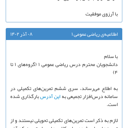
با آرزوی موفقیت
اطلاعیه‌ی ریاضی عمومی ۱
۰۸ آذر ۱۴۰۲
با سلام
دانشجویان محترم درس ریاضی عمومی ۱ (گروه‌های ۱ تا
۴)
به اطلاع می‌رساند، سری ششم تمرین‌های تکمیلی در
سامانه درس‌افزار تجمیعی به
این آدرس
بارگذاری شده
است.
لازم به ذکر است تمرین‌های تکمیلی تحویلی نیستند و از