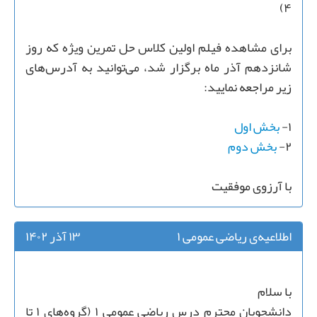
۴)
برای مشاهده فیلم اولین کلاس حل تمرین ویژه که روز
شانزدهم آذر ماه برگزار شد، می‌توانید به آدرس‌های
زیر مراجعه نمایید:
۱-
بخش اول
۲-
بخش دوم
با آرزوی موفقیت
اطلاعیه‌ی ریاضی عمومی ۱
۱۳ آذر ۱۴۰۲
با سلام
دانشجویان محترم درس ریاضی عمومی ۱ (گروه‌های ۱ تا