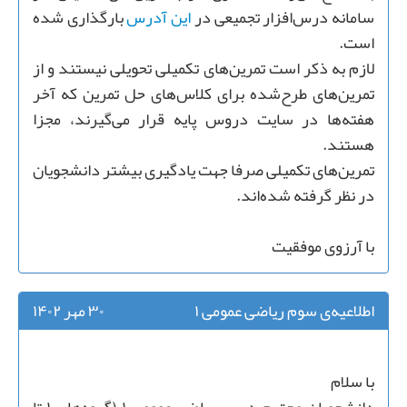
سامانه درس‌افزار تجمیعی در
این آدرس
بارگذاری شده
است.
لازم به ذکر است تمرین‌های تکمیلی تحویلی نیستند و از
تمرین‌های طرح‌شده برای کلاس‌های حل تمرین که آخر
هفته‌ها در سایت دروس پایه قرار می‌گیرند، مجزا
هستند.
تمرین‌های تکمیلی صرفا جهت یادگیری بیشتر دانشجویان
در نظر گرفته شده‌‌اند.
با آرزوی موفقیت
اطلاعیه‌ی سوم ریاضی عمومی ۱
۳۰ مهر ۱۴۰۲
با سلام